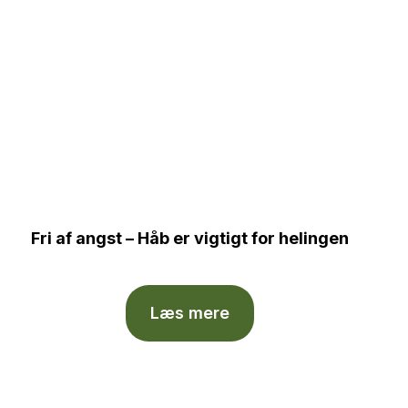
Fri af angst – Håb er vigtigt for helingen
Læs mere