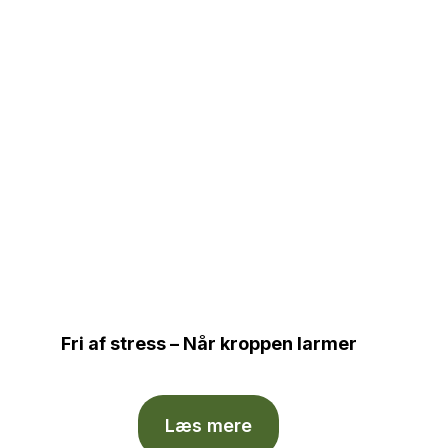
Fri af stress – Når kroppen larmer
Læs mere