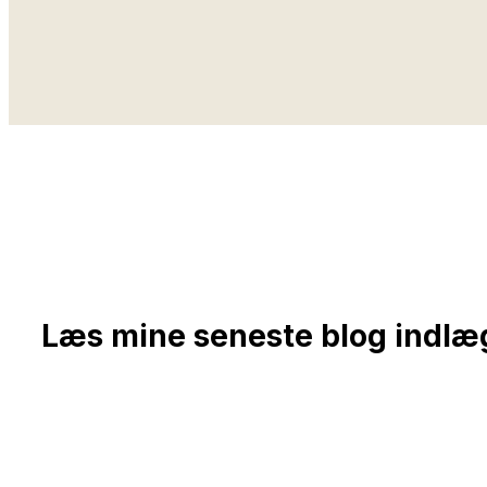
Læs mine seneste blog indlæ