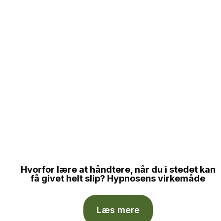
Hvorfor lære at håndtere, når du i stedet kan
få givet helt slip? Hypnosens virkemåde
Læs mere