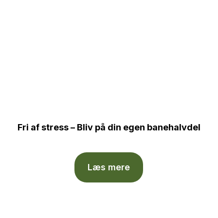
Fri af stress – Bliv på din egen banehalvdel
Læs mere