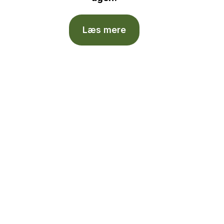
Læs mere