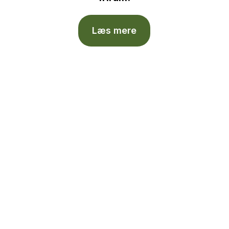
Læs mere