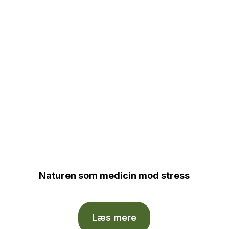
Naturen som medicin mod stress
Læs mere