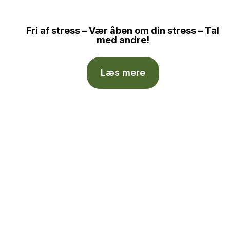
Fri af stress – Vær åben om din stress – Tal
med andre!
Læs mere