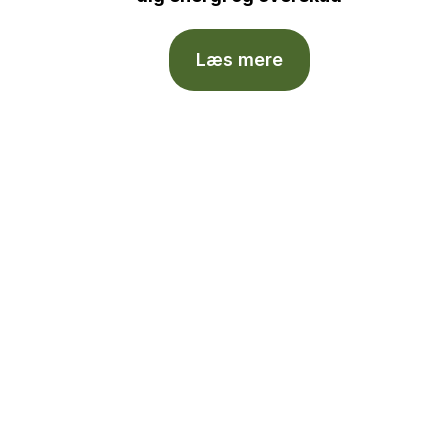
Læs mere