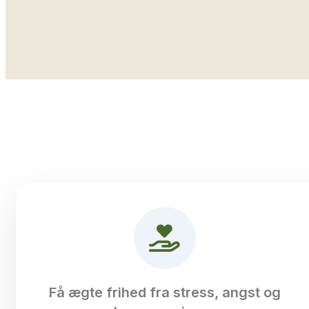
Få ægte frihed fra stress, angst og