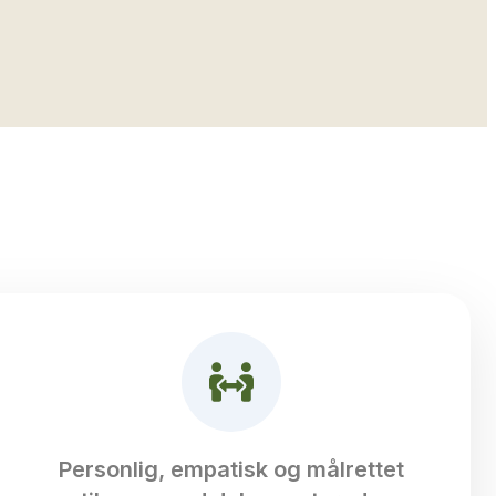
Personlig, empatisk og målrettet