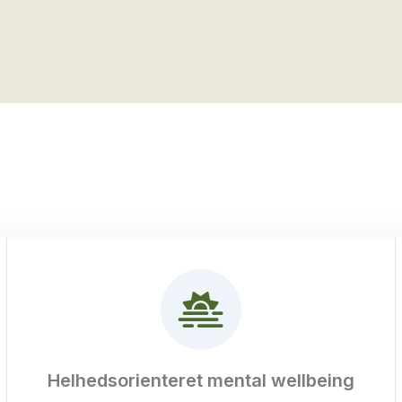
Helhedsorienteret mental wellbeing