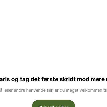
aris og tag det første skridt mod mere 
l eller andre henvendelser, er du meget velkommen til