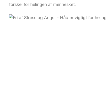
forskel for helingen af mennesket.