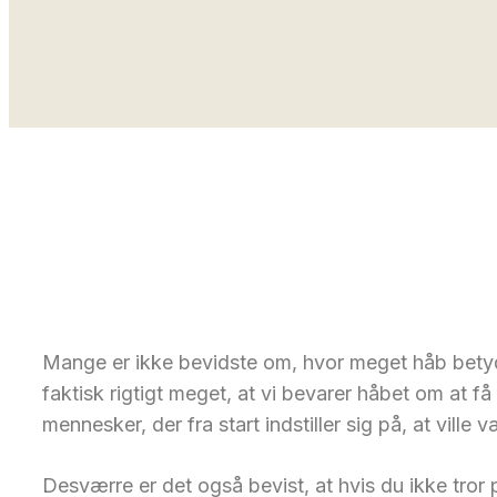
Mange er ikke bevidste om, hvor meget håb betyde
faktisk rigtigt meget, at vi bevarer håbet om at få
mennesker, der fra start indstiller sig på, at ville
Desværre er det også bevist, at hvis du ikke tror 