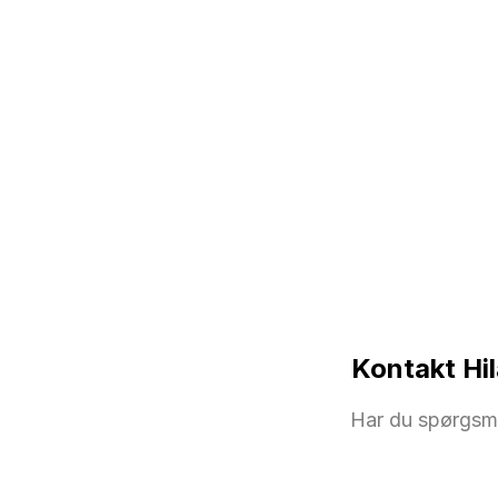
Kontakt Hil
Har du spørgsmå