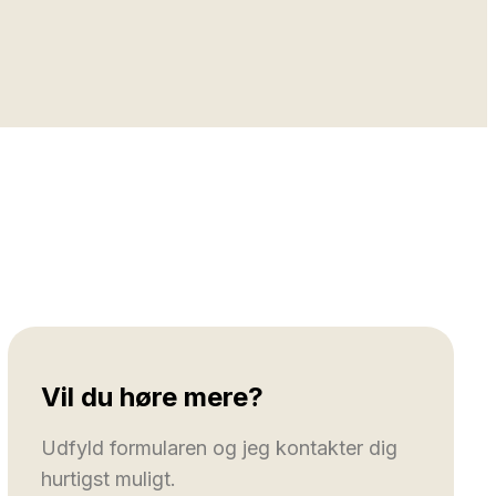
Vil du høre mere?
Udfyld formularen og jeg kontakter dig
hurtigst muligt.