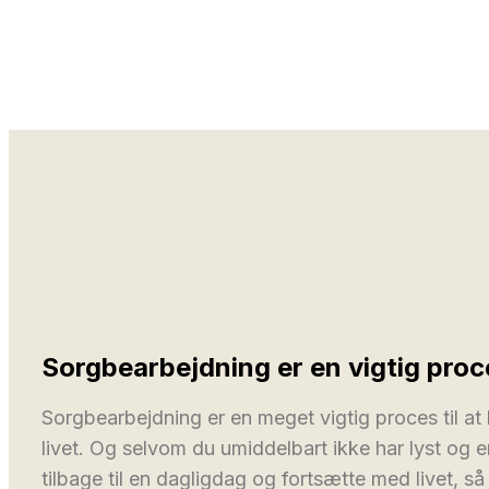
Sorgbearbejdning er en vigtig proc
Sorgbearbejdning er en meget vigtig proces til a
livet. Og selvom du umiddelbart ikke har lyst og e
tilbage til en dagligdag og fortsætte med livet, så