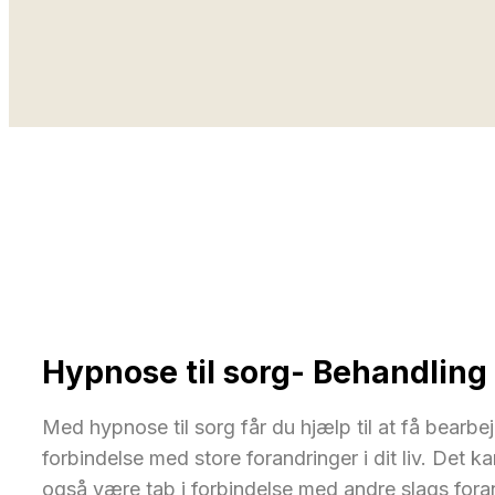
Hypnose til sorg- Behandling
Med hypnose til sorg får du hjælp til at få bearbej
forbindelse med store forandringer i dit liv. Det
også være tab i forbindelse med andre slags forand