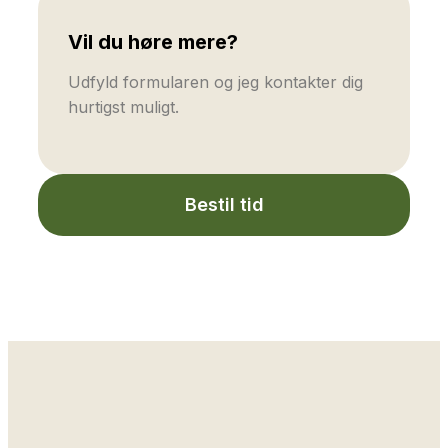
Vil du høre mere?
Udfyld formularen og jeg kontakter dig
hurtigst muligt.
Bestil tid