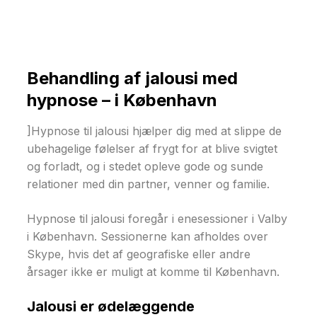
Behandling af jalousi med
hypnose – i København
]Hypnose til jalousi hjælper dig med at slippe de
ubehagelige følelser af frygt for at blive svigtet
og forladt, og i stedet opleve gode og sunde
relationer med din partner, venner og familie.
Hypnose til jalousi foregår i enesessioner i Valby
i København. Sessionerne kan afholdes over
Skype, hvis det af geografiske eller andre
årsager ikke er muligt at komme til København.
Jalousi er ødelæggende