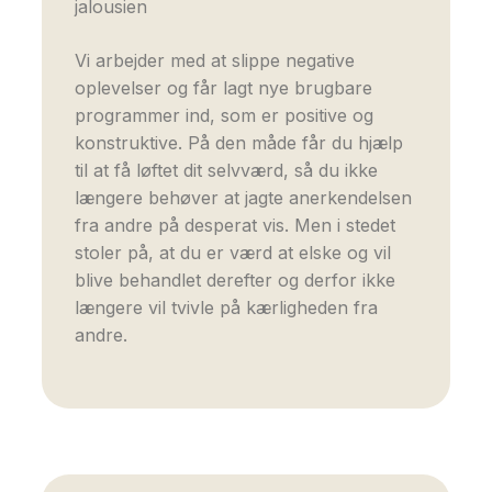
jalousien
Vi arbejder med at slippe negative
oplevelser og får lagt nye brugbare
programmer ind, som er positive og
konstruktive. På den måde får du hjælp
til at få løftet dit selvværd, så du ikke
længere behøver at jagte anerkendelsen
fra andre på desperat vis. Men i stedet
stoler på, at du er værd at elske og vil
blive behandlet derefter og derfor ikke
længere vil tvivle på kærligheden fra
andre.