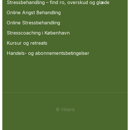
Stressbehandling – find ro, overskud og glæde
Online Angst Behandling
Online Stressbehandling
Stresscoaching i København
Kursur og retreats
Handels- og abonnementsbetingelser
© Hilaris