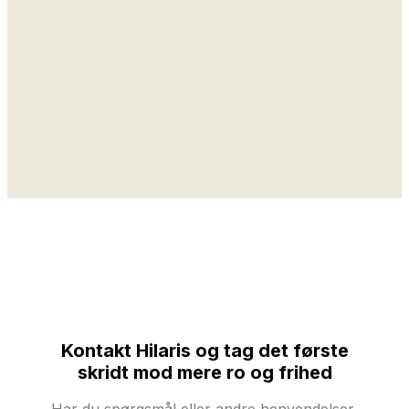
Kontakt Hilaris og tag det første
skridt mod mere ro og frihed